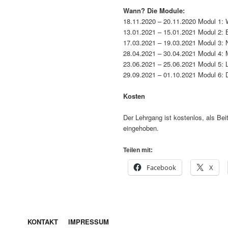
Wann? Die Module:
18.11.2020 – 20.11.2020 Modul 1: Wi
13.01.2021 – 15.01.2021 Modul 2: 
17.03.2021 – 19.03.2021 Modul 3: 
28.04.2021 – 30.04.2021 Modul 4: M
23.06.2021 – 25.06.2021 Modul 5: L
29.09.2021 – 01.10.2021 Modul 6:
Kosten
Der Lehrgang ist kostenlos, als Be
eingehoben.
Teilen mit:
Facebook
X
KONTAKT
IMPRESSUM