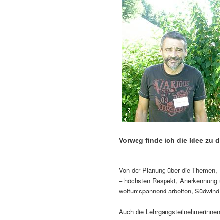
Vorweg finde ich die Idee zu
Von der Planung über die Themen, 
– höchsten Respekt, Anerkennung 
weltumspannend arbeiten, Südwind
Auch die Lehrgangsteilnehmerinnen 