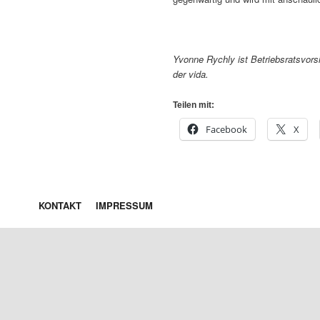
Yvonne Rychly ist Betriebsratsvor
der vida.
Teilen mit:
Facebook
X
KONTAKT
IMPRESSUM