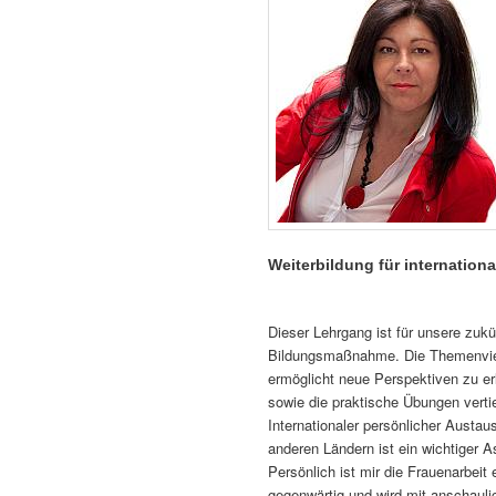
Weiterbildung für internation
Dieser Lehrgang ist für unsere zukün
Bildungsmaßnahme. Die Themenvielfa
ermöglicht neue Perspektiven zu er
sowie die praktische Übungen vertie
Internationaler persönlicher Aust
anderen Ländern ist ein wichtiger A
Persönlich ist mir die Frauenarbeit
gegenwärtig und wird mit anschaul