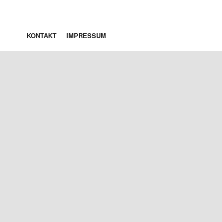
KONTAKT
IMPRESSUM