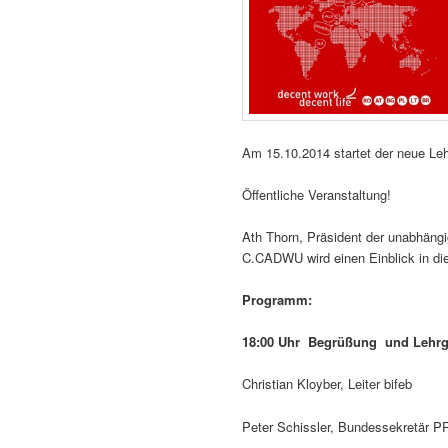
Am 15.10.2014 startet der neue Lehr
Öffentliche Veranstaltung!
Ath Thorn, Präsident der unabhäng
C.CADWU wird einen Einblick in die
Programm:
18:00 Uhr Begrüßung und Lehrg
Christian Kloyber, Leiter bifeb
Peter Schissler, Bundessekretär P